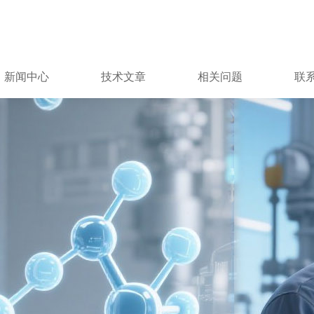
新闻中心
技术文章
相关问题
联