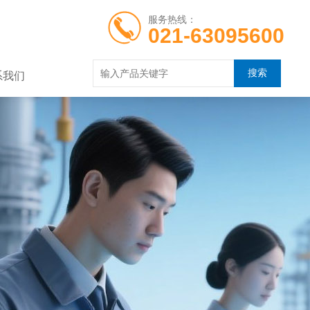
服务热线：
021-63095600
系我们