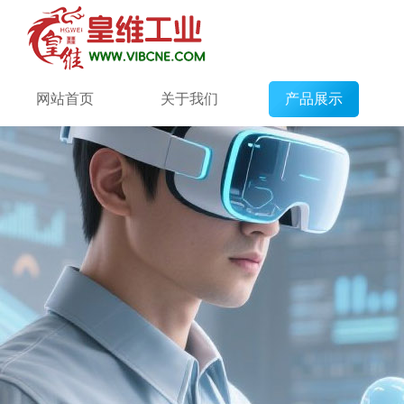
网站首页
关于我们
产品展示