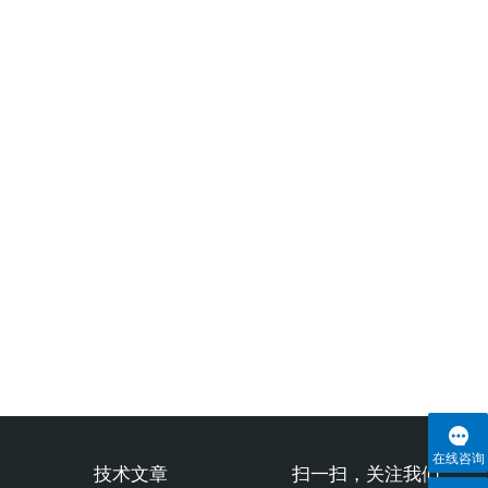
在线咨询
技术文章
扫一扫，关注我们