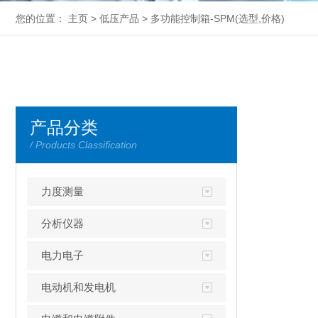
您的位置：
主页
>
低压产品
>
多功能控制箱-SPM
(选型,价格)
产品分类
/ Products Classification
力度测量
分析仪器
电力电子
电动机和发电机