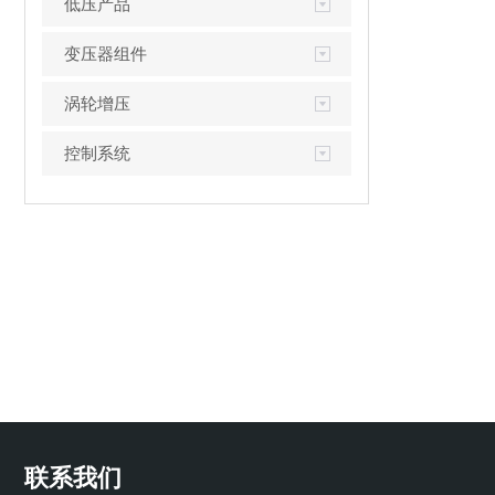
低压产品
变压器组件
涡轮增压
控制系统
联系我们