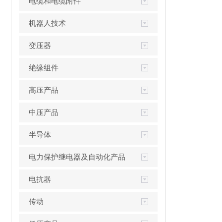
电缆和电缆附件
机器人技术
变压器
绝缘组件
高压产品
中压产品
半导体
电力保护继电器及自动化产品
电抗器
传动