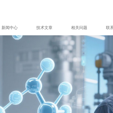
新闻中心
技术文章
相关问题
联