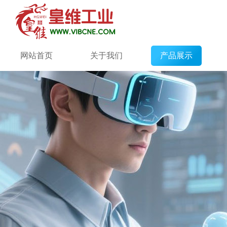
网站首页
关于我们
产品展示