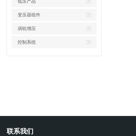
低压产品
变压器组件
涡轮增压
控制系统
联系我们