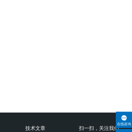
在线咨询
技术文章
扫一扫，关注我们