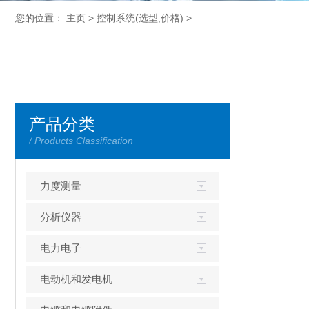
您的位置：
主页
>
控制系统
(选型,价格) >
产品分类
/ Products Classification
力度测量
分析仪器
电力电子
电动机和发电机