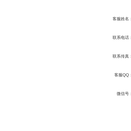
客服姓名
联系电话
联系传真
客服QQ
微信号