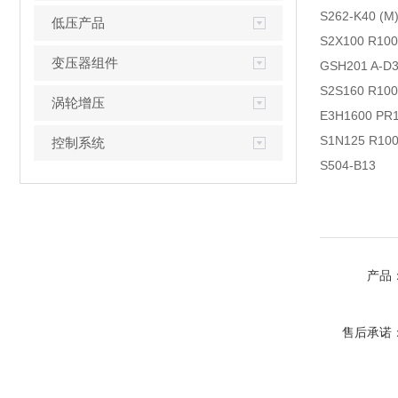
S262-K40 (M
低压产品
S2X100 R100
变压器组件
GSH201 A-D3
S2S160 R100
涡轮增压
E3H1600 PR1
S1N125 R100 
控制系统
S504-B13
产品
售后承诺