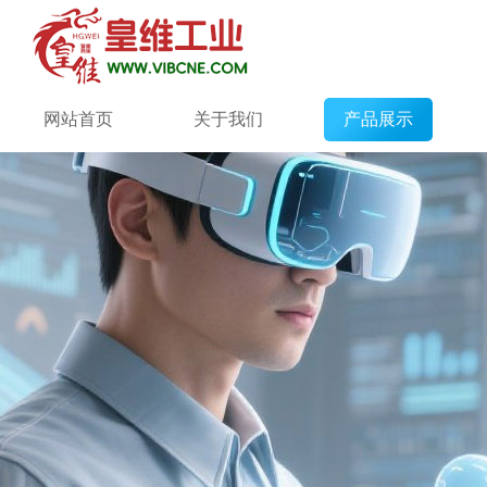
网站首页
关于我们
产品展示