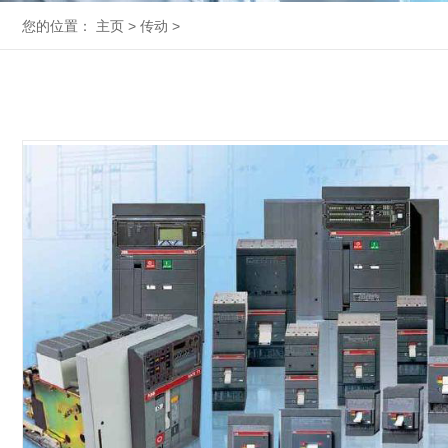
您的位置：
主页
>
传动
>