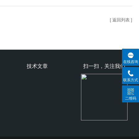
[ 返回列表 ]
在线咨询
技术文章
扫一扫，关注我们
联系方式
二维码