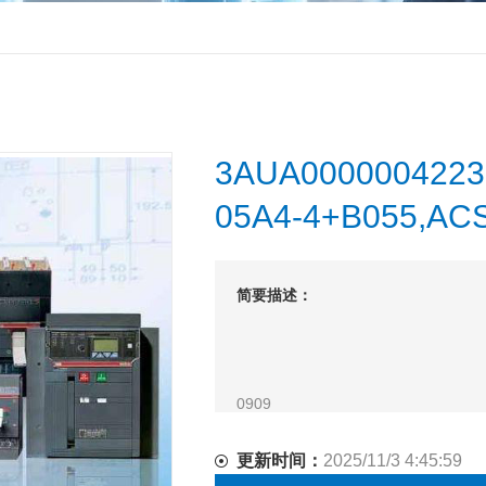
3AUA00000042
05A4-4+B055,
简要描述：
0909
更新时间：
2025/11/3 4:45:59