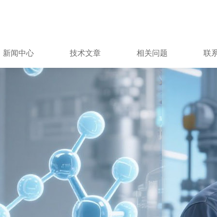
新闻中心
技术文章
相关问题
联