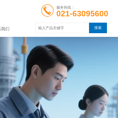
服务热线：
021-63095600
系我们